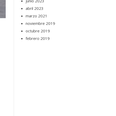
junio 2023
abril 2023
marzo 2021
noviembre 2019
octubre 2019
febrero 2019