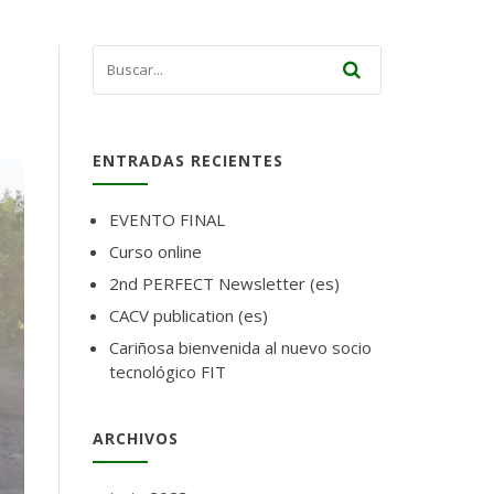
ENTRADAS RECIENTES
EVENTO FINAL
Curso online
2nd PERFECT Newsletter (es)
CACV publication (es)
Cariñosa bienvenida al nuevo socio
tecnológico FIT
ARCHIVOS